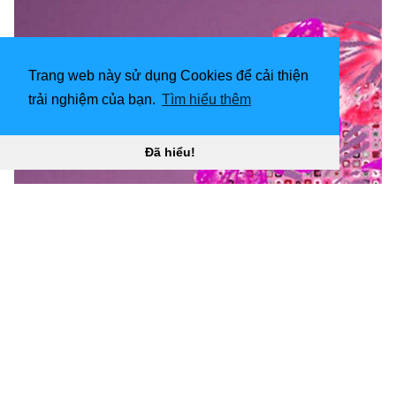
Trang web này sử dụng Cookies để cải thiện
trải nghiệm của bạn.
Tìm hiểu thêm
Đã hiểu!