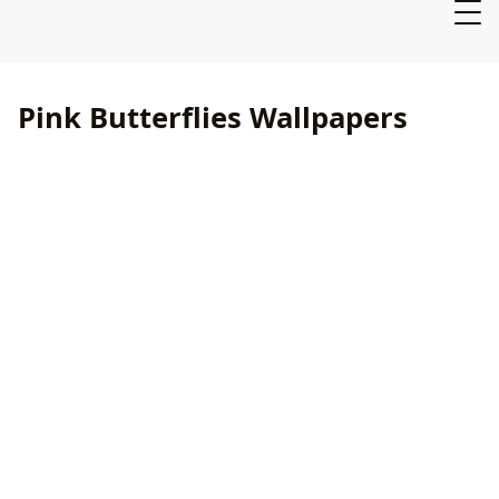
Pink Butterflies Wallpapers