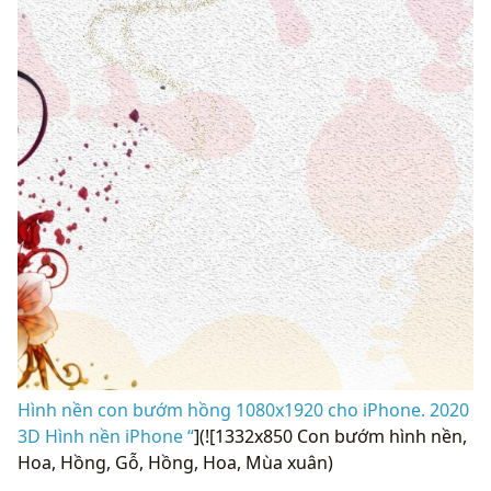
Hình nền con bướm hồng 1080x1920 cho iPhone. 2020
3D Hình nền iPhone “
](![1332x850 Con bướm hình nền,
Hoa, Hồng, Gỗ, Hồng, Hoa, Mùa xuân)