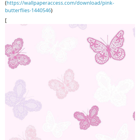
(
https://wallpaperaccess.com/download/pink-
butterflies-1440546
)
[