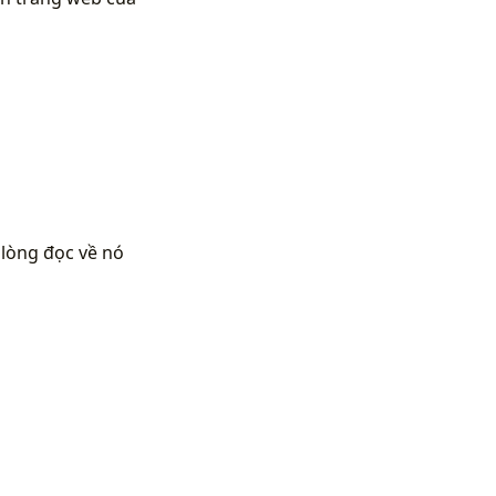
 lòng đọc về nó