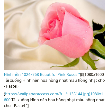
Hình nền 1024x768 Beautiful Pink Roses “
](![1080x1600
Tải xuống Hình nền hoa hồng nhạt màu hồng nhạt cho
- Pastel)
(
https://wallpaperaccess.com/full/1135144.jpg)1080x1
600
Tải xuống Hình nền hoa hồng nhạt màu hồng nhạt
cho - Pastel “]