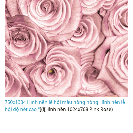
750x1334 Hình nền lễ hội màu hồng hồng Hình nền lễ
hội độ nét cao “
](![Hình nền 1024x768 Pink Rose)