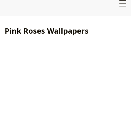
Pink Roses Wallpapers