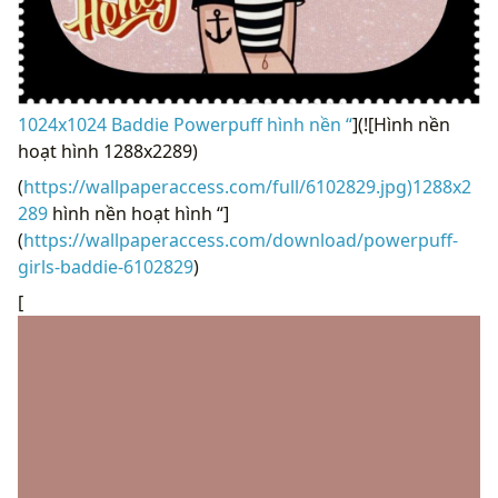
1024x1024 Baddie Powerpuff hình nền “
](![Hình nền
hoạt hình 1288x2289)
(
https://wallpaperaccess.com/full/6102829.jpg)1288x2
289
hình nền hoạt hình “]
(
https://wallpaperaccess.com/download/powerpuff-
girls-baddie-6102829
)
[