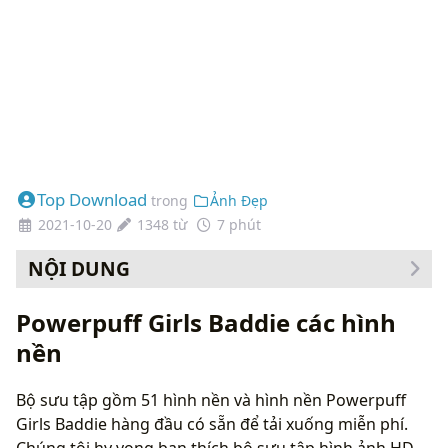
Top Download
trong
Ảnh Đẹp
2021-10-20
1348 từ
7 phút
NỘI DUNG
Cách thay đổi hình nền của bạn
Powerpuff Girls Baddie các hình
nền
Bộ sưu tập gồm 51 hình nền và hình nền Powerpuff
Girls Baddie hàng đầu có sẵn để tải xuống miễn phí.
Chúng tôi hy vọng bạn thích bộ sưu tập hình ảnh HD