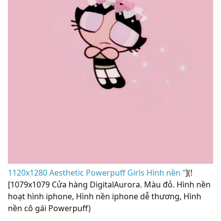
1120x1280 Aesthetic Powerpuff Girls Hình nền “
](!
[1079x1079 Cửa hàng DigitalAurora. Màu đỏ. Hình nền
hoạt hình iphone, Hình nền iphone dễ thương, Hình
nền cô gái Powerpuff)