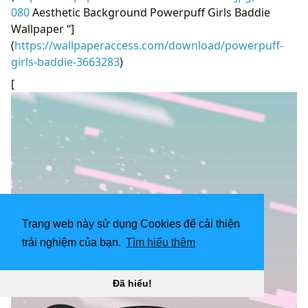
080
Aesthetic Background Powerpuff Girls Baddie
Wallpaper “]
(
https://wallpaperaccess.com/download/powerpuff-
girls-baddie-3663283
)
[
Trang web này sử dụng Cookies để cải thiện
trải nghiệm của bạn.
Tìm hiểu thêm
Đã hiểu!