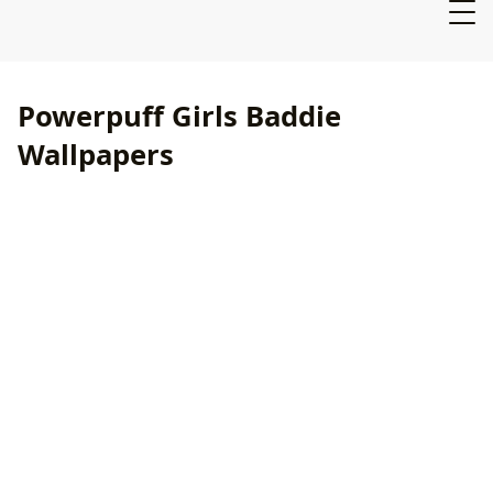
Powerpuff Girls Baddie
Wallpapers