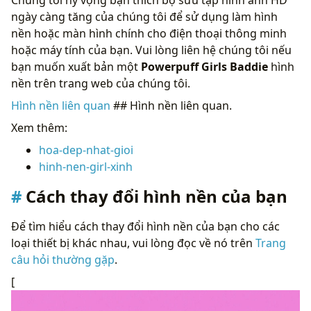
ngày càng tăng của chúng tôi để sử dụng làm hình
nền hoặc màn hình chính cho điện thoại thông minh
hoặc máy tính của bạn. Vui lòng liên hệ chúng tôi nếu
bạn muốn xuất bản một
Powerpuff Girls Baddie
hình
nền trên trang web của chúng tôi.
Hình nền liên quan
## Hình nền liên quan.
Xem thêm:
hoa-dep-nhat-gioi
hinh-nen-girl-xinh
Cách thay đổi hình nền của bạn
Để tìm hiểu cách thay đổi hình nền của bạn cho các
loại thiết bị khác nhau, vui lòng đọc về nó trên
Trang
câu hỏi thường gặp
.
[