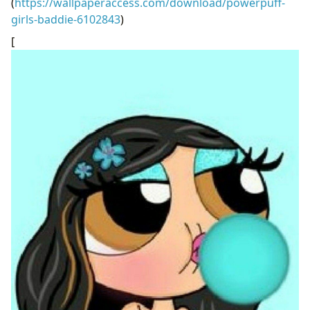
(
https://wallpaperaccess.com/download/powerpuff-
girls-baddie-6102843
)
[