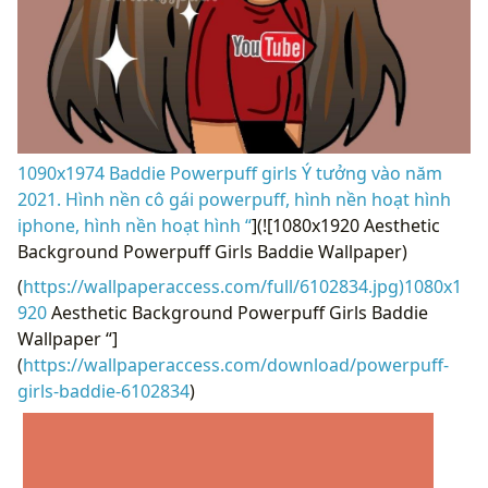
1090x1974 Baddie Powerpuff girls Ý tưởng vào năm
2021. Hình nền cô gái powerpuff, hình nền hoạt hình
iphone, hình nền hoạt hình “
](![1080x1920 Aesthetic
Background Powerpuff Girls Baddie Wallpaper)
(
https://wallpaperaccess.com/full/6102834.jpg)1080x1
920
Aesthetic Background Powerpuff Girls Baddie
Wallpaper “]
(
https://wallpaperaccess.com/download/powerpuff-
girls-baddie-6102834
)