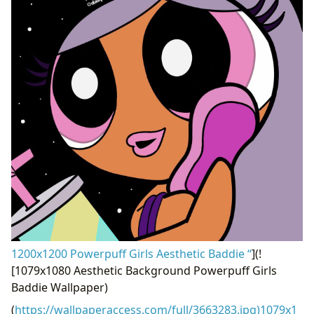
1200x1200 Powerpuff Girls Aesthetic Baddie “
](!
[1079x1080 Aesthetic Background Powerpuff Girls
Baddie Wallpaper)
(
https://wallpaperaccess.com/full/3663283.jpg)1079x1