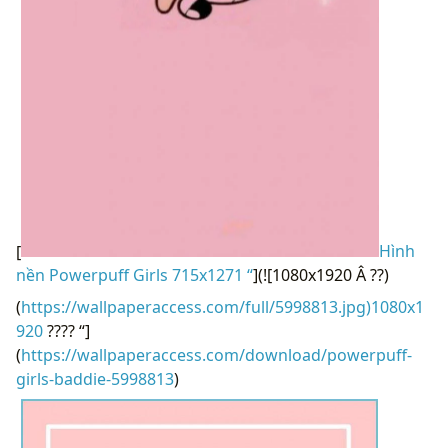
[
Hình
nền Powerpuff Girls 715x1271 “
](![1080x1920 Â ??)
(
https://wallpaperaccess.com/full/5998813.jpg)1080x1
920
???? “]
(
https://wallpaperaccess.com/download/powerpuff-
girls-baddie-5998813
)