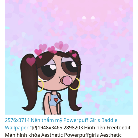
2576x3714 Nền thẩm mỹ Powerpuff Girls Baddie
Wallpaper “
](![1948x3465 2898203 Hình nền Freetoedit
Màn hình khóa Aesthetic Powerpuffgirls Aesthetic