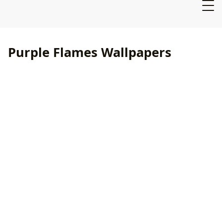
Purple Flames Wallpapers