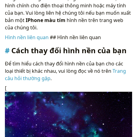
hình chính cho điện thoại thông minh hoặc máy tính
của bạn. Vui lòng liên hệ chúng tôi nếu bạn muốn xuất
bản một
IPhone màu tím
hình nền trên trang web
của chúng tôi.
Hình nền liên quan
## Hình nền liên quan
Cách thay đổi hình nền của bạn
Để tìm hiểu cách thay đổi hình nền của bạn cho các
loại thiết bị khác nhau, vui lòng đọc về nó trên
Trang
câu hỏi thường gặp
.
[