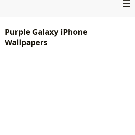
Purple Galaxy iPhone
Wallpapers