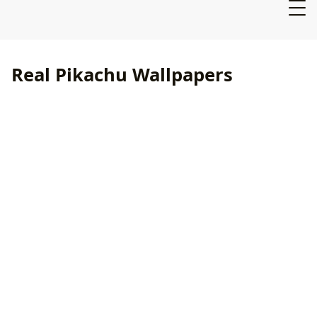
Real Pikachu Wallpapers