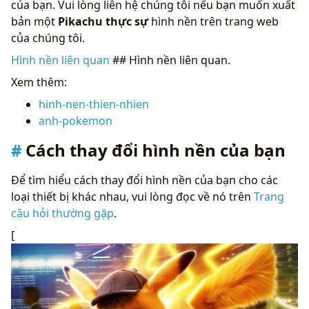
của bạn. Vui lòng liên hệ chúng tôi nếu bạn muốn xuất
bản một
Pikachu thực sự
hình nền trên trang web
của chúng tôi.
Hình nền liên quan
## Hình nền liên quan.
Xem thêm:
hinh-nen-thien-nhien
anh-pokemon
Cách thay đổi hình nền của bạn
Để tìm hiểu cách thay đổi hình nền của bạn cho các
loại thiết bị khác nhau, vui lòng đọc về nó trên
Trang
câu hỏi thường gặp
.
[