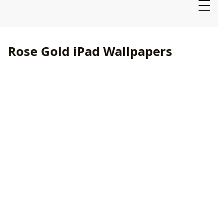
Rose Gold iPad Wallpapers