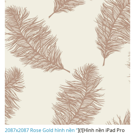
2087x2087 Rose Gold hình nền “
](![Hình nền iPad Pro