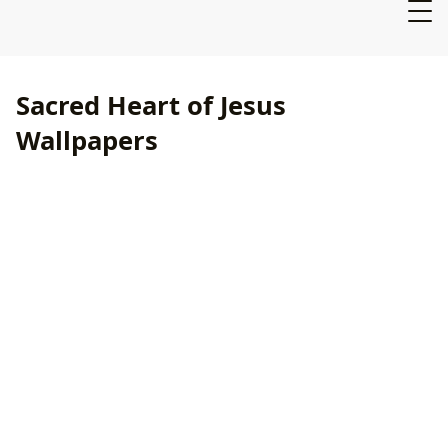
Sacred Heart of Jesus
Wallpapers