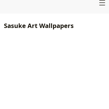
Sasuke Art Wallpapers