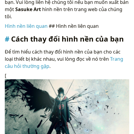
bạn. Vui lòng liên hệ chúng tôi nếu bạn muốn xuất bản
một
Sasuke Art
hình nền trên trang web của chúng
tôi.
Hình nền liên quan
## Hình nền liên quan
Cách thay đổi hình nền của bạn
Để tìm hiểu cách thay đổi hình nền của bạn cho các
loại thiết bị khác nhau, vui lòng đọc về nó trên
Trang
câu hỏi thường gặp
.
[