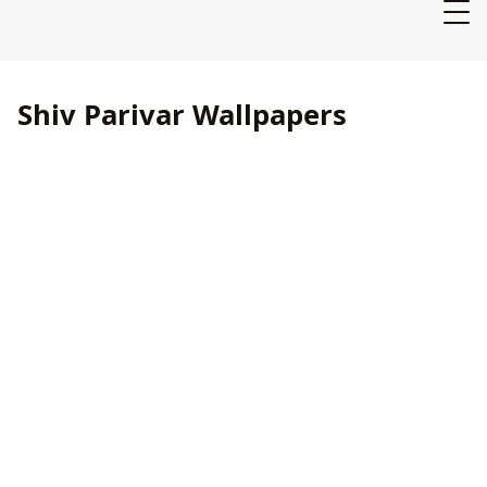
Shiv Parivar Wallpapers