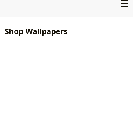
Shop Wallpapers