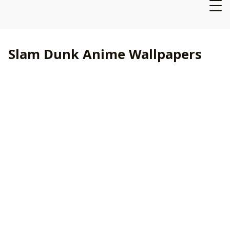
Slam Dunk Anime Wallpapers