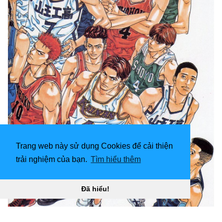
Trang web này sử dụng Cookies để cải thiện
trải nghiệm của bạn.
Tìm hiểu thêm
Đã hiểu!