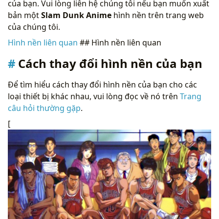
của bạn. Vui lòng liên hệ chúng tôi nếu bạn muốn xuất
bản một
Slam Dunk Anime
hình nền trên trang web
của chúng tôi.
Hình nền liên quan
## Hình nền liên quan
Cách thay đổi hình nền của bạn
Để tìm hiểu cách thay đổi hình nền của bạn cho các
loại thiết bị khác nhau, vui lòng đọc về nó trên
Trang
câu hỏi thường gặp
.
[