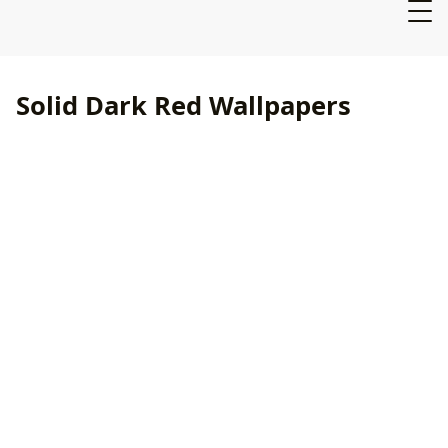
Solid Dark Red Wallpapers