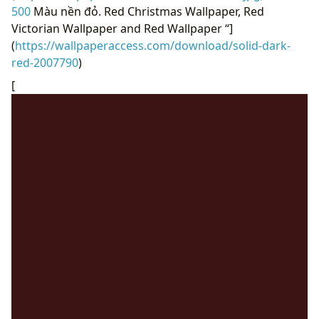
500
Màu nền đỏ. Red Christmas Wallpaper, Red
Victorian Wallpaper and Red Wallpaper “]
(
https://wallpaperaccess.com/download/solid-dark-
red-2007790
)
[