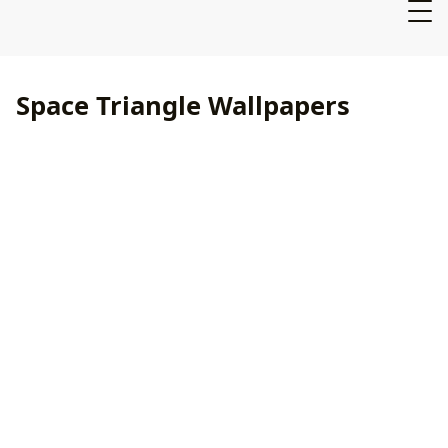
Space Triangle Wallpapers