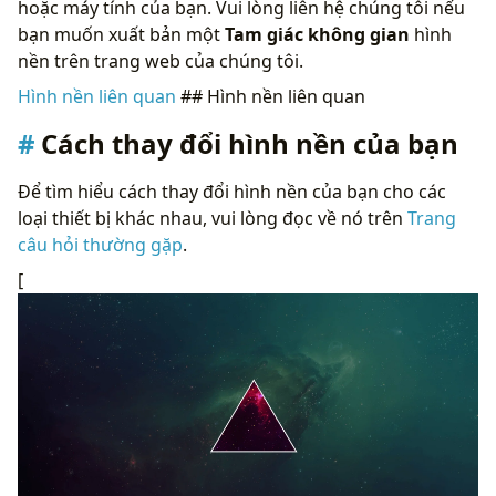
hoặc máy tính của bạn. Vui lòng liên hệ chúng tôi nếu
bạn muốn xuất bản một
Tam giác không gian
hình
nền trên trang web của chúng tôi.
Hình nền liên quan
## Hình nền liên quan
Cách thay đổi hình nền của bạn
Để tìm hiểu cách thay đổi hình nền của bạn cho các
loại thiết bị khác nhau, vui lòng đọc về nó trên
Trang
câu hỏi thường gặp
.
[