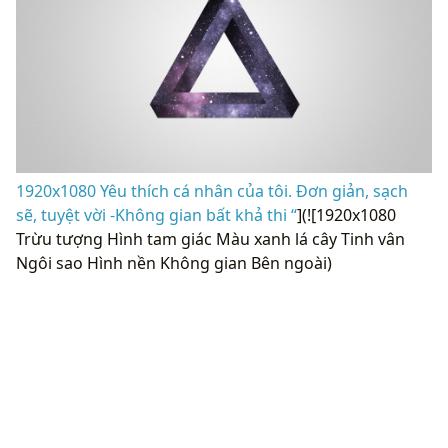
1920x1080 Yêu thích cá nhân của tôi. Đơn giản, sạch
sẽ, tuyệt vời -Không gian bất khả thi “
](![1920x1080
Trừu tượng Hình tam giác Màu xanh lá cây Tinh vân
Ngôi sao Hình nền Không gian Bên ngoài)