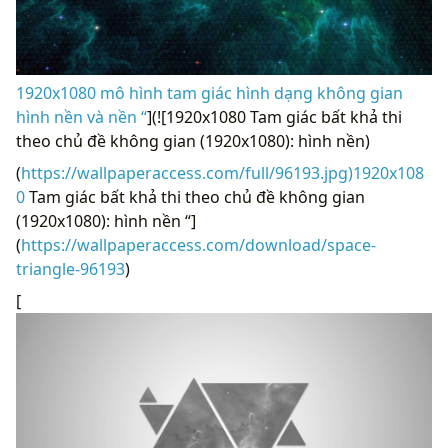
1920x1080 mô hình tam giác hình dạng không gian
hình nền và nền “
](![1920x1080 Tam giác bất khả thi
theo chủ đề không gian (1920x1080): hình nền)
(
https://wallpaperaccess.com/full/96193.jpg)1920x108
0
Tam giác bất khả thi theo chủ đề không gian
(1920x1080): hình nền “]
(
https://wallpaperaccess.com/download/space-
triangle-96193
)
[