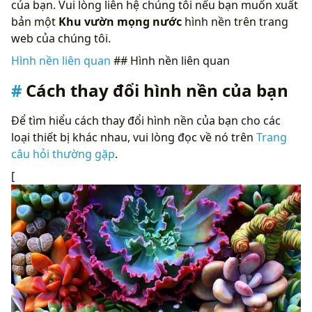
của bạn. Vui lòng liên hệ chúng tôi nếu bạn muốn xuất
bản một
Khu vườn mọng nước
hình nền trên trang
web của chúng tôi.
Hình nền liên quan
## Hình nền liên quan
Cách thay đổi hình nền của bạn
Để tìm hiểu cách thay đổi hình nền của bạn cho các
loại thiết bị khác nhau, vui lòng đọc về nó trên
Trang
câu hỏi thường gặp
.
[