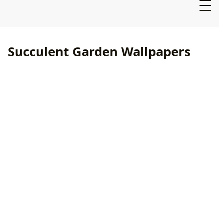
Succulent Garden Wallpapers