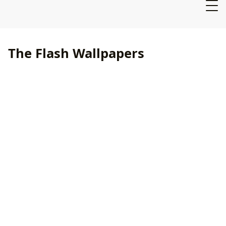
The Flash Wallpapers