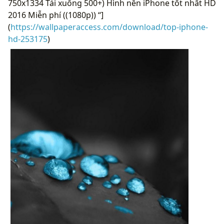
750x1334 Tải xuống 500+) Hình nền iPhone tốt nhất HD
2016 Miễn phí ((1080p)) “]
(
https://wallpaperaccess.com/download/top-iphone-
hd-253175
)