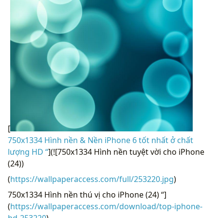
[
750x1334 Hình nền & Nền iPhone 6 tốt nhất ở chất
lượng HD “
](![750x1334 Hình nền tuyệt vời cho iPhone
(24))
(
https://wallpaperaccess.com/full/253220.jpg
)
750x1334 Hình nền thú vị cho iPhone (24) “]
(
https://wallpaperaccess.com/download/top-iphone-
hd-253220
)