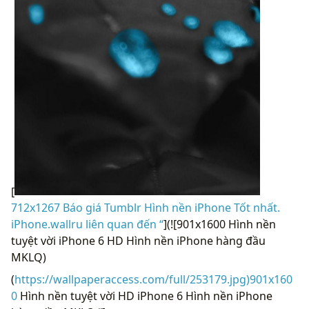
[
712x1267 Báo giá Tumblr Hình nền iPhone Tốt nhất.
iPhone.wallru liên quan đến “
](![901x1600 Hình nền
tuyệt vời iPhone 6 HD Hình nền iPhone hàng đầu
MKLQ)
(
https://wallpaperaccess.com/full/253179.jpg)901x160
0
Hình nền tuyệt vời HD iPhone 6 Hình nền iPhone