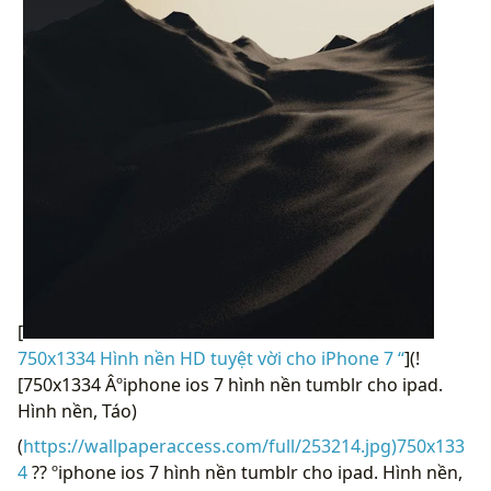
[
750x1334 Hình nền HD tuyệt vời cho iPhone 7 “
](!
[750x1334 Âºiphone ios 7 hình nền tumblr cho ipad.
Hình nền, Táo)
(
https://wallpaperaccess.com/full/253214.jpg)750x133
4
?? ºiphone ios 7 hình nền tumblr cho ipad. Hình nền,