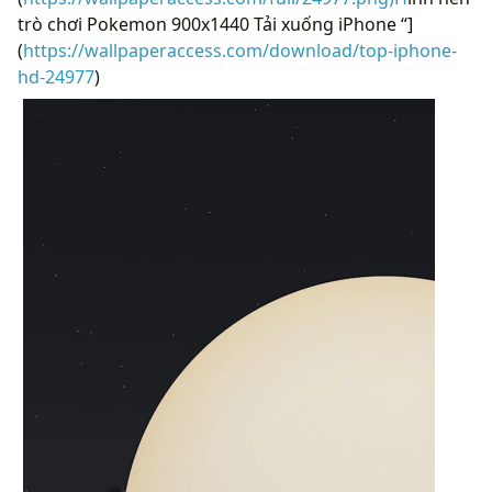
trò chơi Pokemon 900x1440 Tải xuống iPhone “]
(
https://wallpaperaccess.com/download/top-iphone-
hd-24977
)