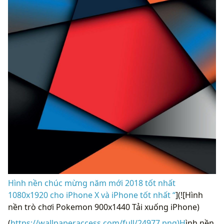
Hình nền chúc mừng năm mới 2018 tốt nhất
1080x1920 cho iPhone X và iPhone tốt nhất “
](![Hình
nền trò chơi Pokemon 900x1440 Tải xuống iPhone)
(
https://wallpaperaccess.com/full/24977.png)H
ình nền