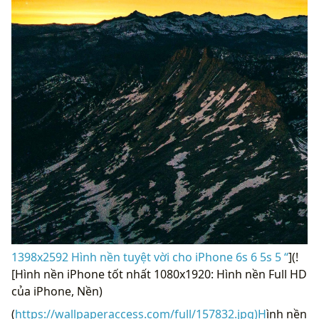
1398x2592 Hình nền tuyệt vời cho iPhone 6s 6 5s 5 “
](!
[Hình nền iPhone tốt nhất 1080x1920: Hình nền Full HD
của iPhone, Nền)
(
https://wallpaperaccess.com/full/157832.jpg)H
ình nền