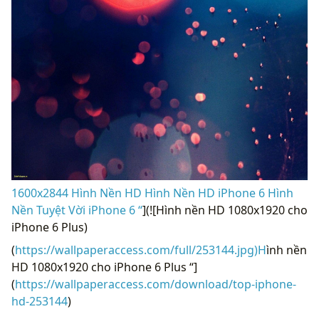
1600x2844 Hình Nền HD Hình Nền HD iPhone 6 Hình
Nền Tuyệt Vời iPhone 6 “
](![Hình nền HD 1080x1920 cho
iPhone 6 Plus)
(
https://wallpaperaccess.com/full/253144.jpg)H
ình nền
HD 1080x1920 cho iPhone 6 Plus “]
(
https://wallpaperaccess.com/download/top-iphone-
hd-253144
)