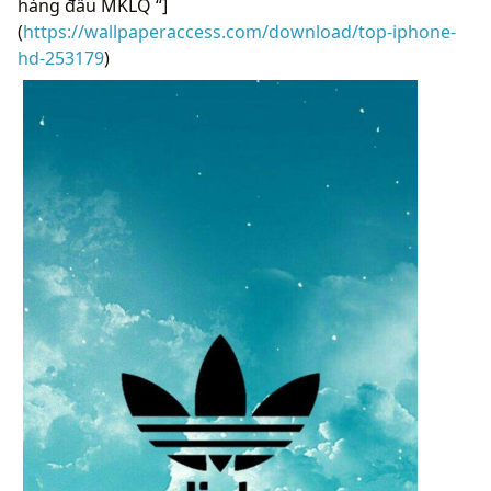
hàng đầu MKLQ “]
(
https://wallpaperaccess.com/download/top-iphone-
hd-253179
)