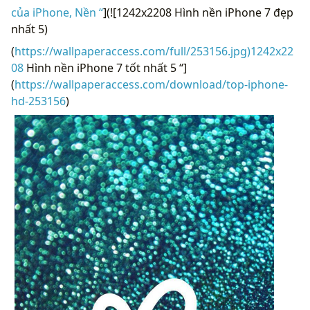
của iPhone, Nền “
](![1242x2208 Hình nền iPhone 7 đẹp
nhất 5)
(
https://wallpaperaccess.com/full/253156.jpg)1242x22
08
Hình nền iPhone 7 tốt nhất 5 “]
(
https://wallpaperaccess.com/download/top-iphone-
hd-253156
)