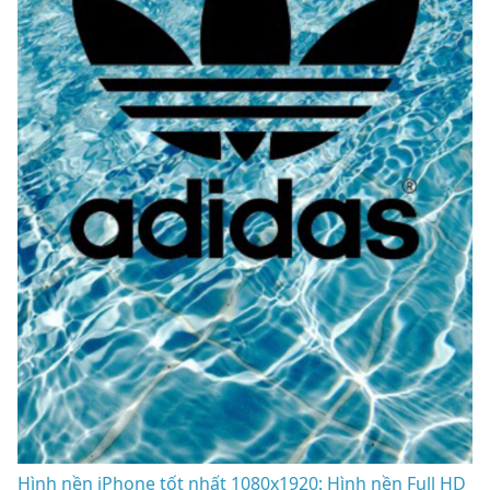
Hình nền iPhone tốt nhất 1080x1920: Hình nền Full HD