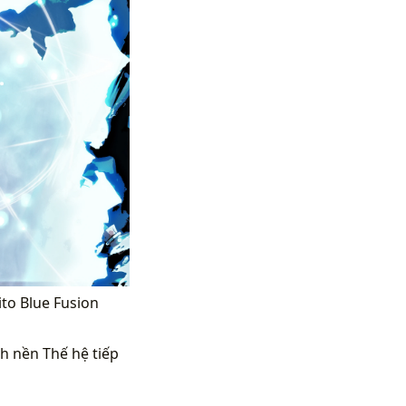
ito Blue Fusion
h nền Thế hệ tiếp