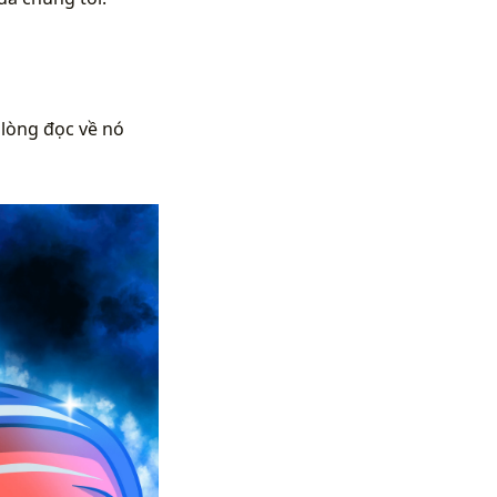
 lòng đọc về nó