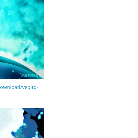
download/vegito-