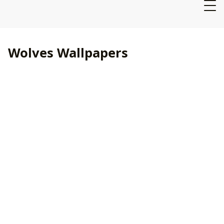
Wolves Wallpapers