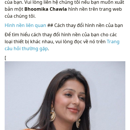
của bạn. Vui lòng liên hệ chúng tôi nếu bạn muốn xuất
bản một
Bhoomika Chawla
hình nền trên trang web
của chúng tôi.
Hình nền liên quan
## Cách thay đổi hình nền của bạn
Để tìm hiểu cách thay đổi hình nền của bạn cho các
loại thiết bị khác nhau, vui lòng đọc về nó trên
Trang
câu hỏi thường gặp
.
[