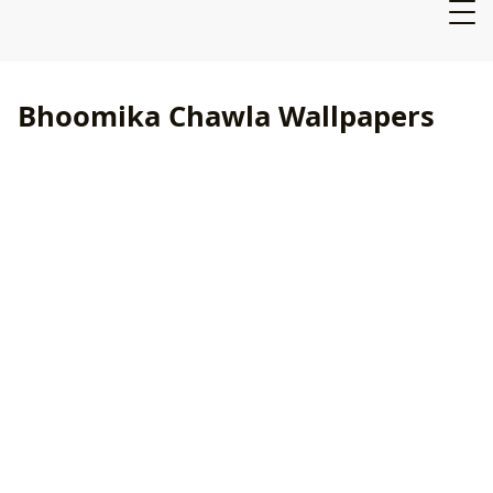
Bhoomika Chawla Wallpapers