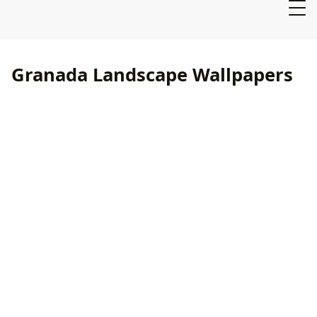
Granada Landscape Wallpapers