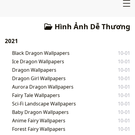
Hình Ảnh Dễ Thương
2021
Black Dragon Wallpapers
10-01
Ice Dragon Wallpapers
10-01
Dragon Wallpapers
10-01
Dragon Girl Wallpapers
10-01
Aurora Dragon Wallpapers
10-01
Fairy Tale Wallpapers
10-01
Sci-Fi Landscape Wallpapers
10-01
Baby Dragon Wallpapers
10-01
Anime Fairy Wallpapers
10-01
Forest Fairy Wallpapers
10-01