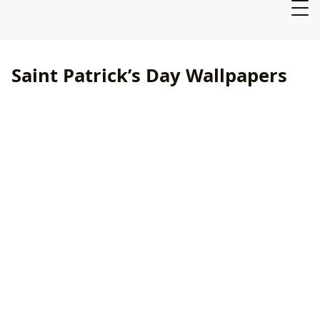
Saint Patrick’s Day Wallpapers