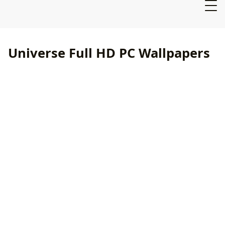
Universe Full HD PC Wallpapers