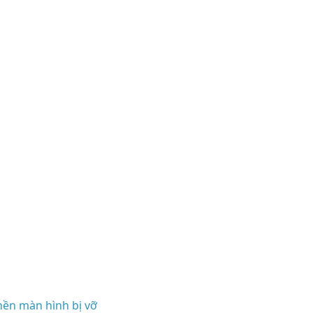
nền màn hình bị vỡ