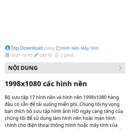
Top Download
trong
Hình Nền Máy Tính
2021-10-05
282 từ
2 phút
NỘI DUNG
1998x1080 các hình nền
Bộ sưu tập 17 hình nền và hình nền 1998x1080 hàng
đầu có sẵn để tải xuống miễn phí. Chúng tôi hy vọng
bạn thích bộ sưu tập hình ảnh HD ngày càng tăng của
chúng tôi để sử dụng làm hình nền hoặc màn hình
chính cho điện thoại thông minh hoặc máy tính của