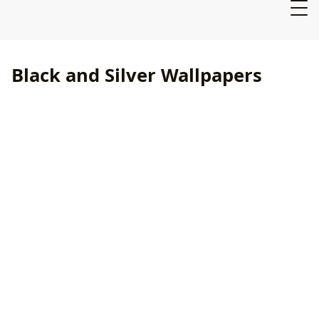
Black and Silver Wallpapers