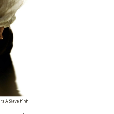
rs A Slave hình