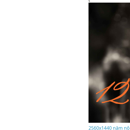
2560x1440 năm nô 