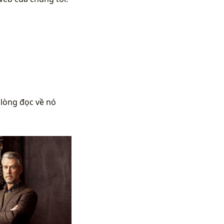
 lòng đọc về nó