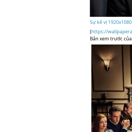
Sự kế vị 1920x1080
(
https://wallpaper
Bản xem trước của 