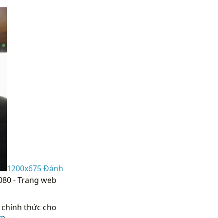
1200x675 Đánh
1080 - Trang web
 chính thức cho