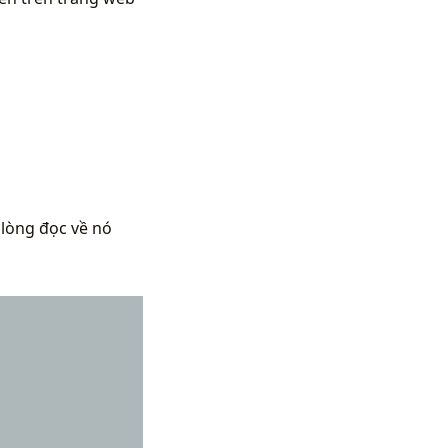
 lòng đọc về nó