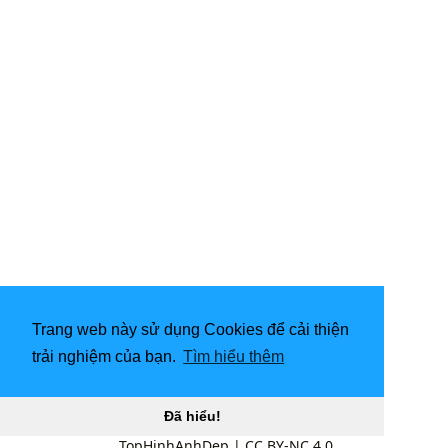
Trang web này sử dụng Cookies để cải thiện
trải nghiệm của bạn.
Tìm hiểu thêm
Đã hiểu!
TopHinhAnhDep
|
CC BY-NC 4.0