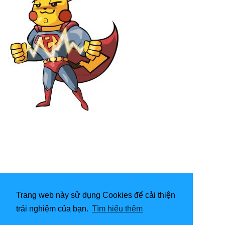
Trang web này sử dụng Cookies để cải thiện
trải nghiệm của bạn.
Tìm hiểu thêm