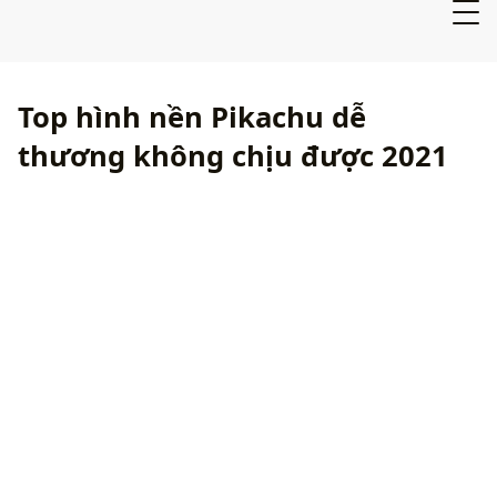
Top hình nền Pikachu dễ
thương không chịu được 2021