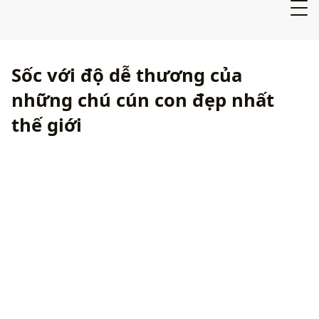
Sốc với độ dễ thương của
những chú cún con đẹp nhất
thế giới