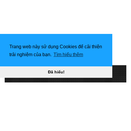
Trang web này sử dụng Cookies để cải thiện
trải nghiệm của bạn.
Tìm hiểu thêm
[
Đã hiểu!