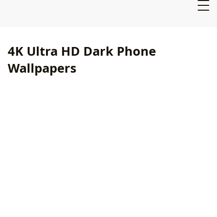
4K Ultra HD Dark Phone
Wallpapers