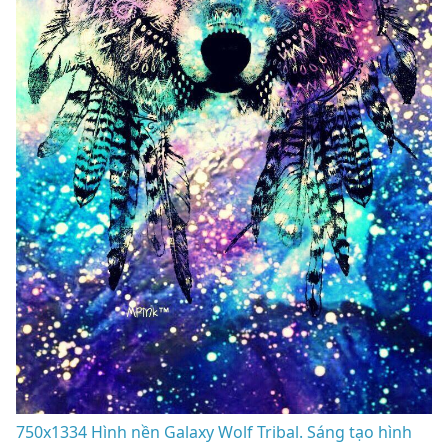
750x1334 Hình nền Galaxy Wolf Tribal. Sáng tạo hình