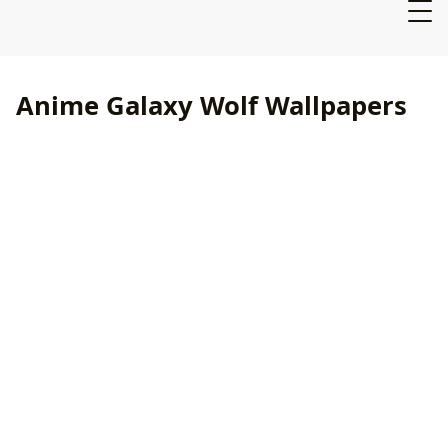
Anime Galaxy Wolf Wallpapers