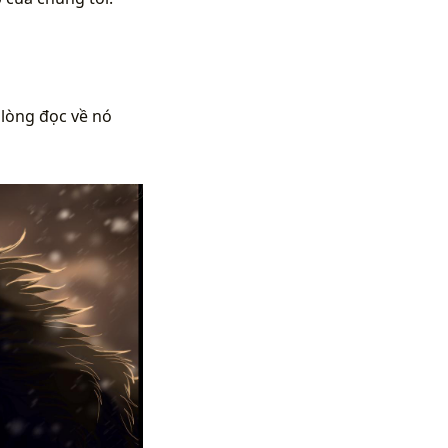
 lòng đọc về nó