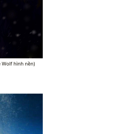
e Wolf hình nền)