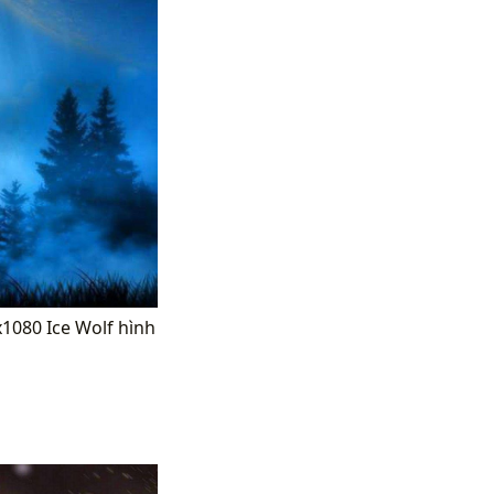
x1080 Ice Wolf hình