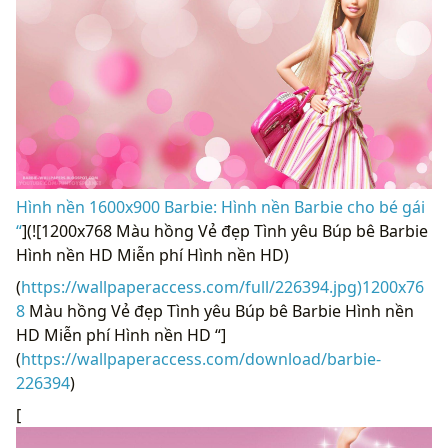
Hình nền 1600x900 Barbie: Hình nền Barbie cho bé gái
“
](![1200x768 Màu hồng Vẻ đẹp Tình yêu Búp bê Barbie
Hình nền HD Miễn phí Hình nền HD)
(
https://wallpaperaccess.com/full/226394.jpg)1200x76
8
Màu hồng Vẻ đẹp Tình yêu Búp bê Barbie Hình nền
HD Miễn phí Hình nền HD “]
(
https://wallpaperaccess.com/download/barbie-
226394
)
[