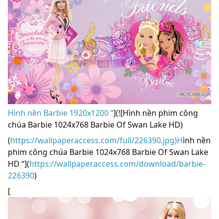
Hình nền Barbie 1920x1200 “
](![Hình nền phim công
chúa Barbie 1024x768 Barbie Of Swan Lake HD)
(
https://wallpaperaccess.com/full/226390.jpg)H
ình nền
phim công chúa Barbie 1024x768 Barbie Of Swan Lake
HD “](
https://wallpaperaccess.com/download/barbie-
226390
)
[