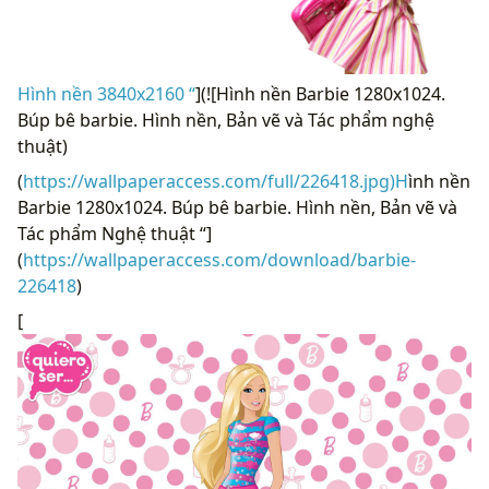
Hình nền 3840x2160 “
](![Hình nền Barbie 1280x1024.
Búp bê barbie. Hình nền, Bản vẽ và Tác phẩm nghệ
thuật)
(
https://wallpaperaccess.com/full/226418.jpg)H
ình nền
Barbie 1280x1024. Búp bê barbie. Hình nền, Bản vẽ và
Tác phẩm Nghệ thuật “]
(
https://wallpaperaccess.com/download/barbie-
226418
)
[