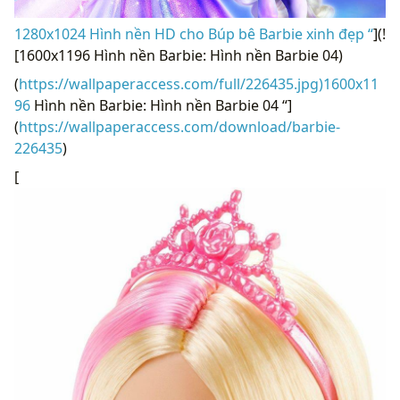
1280x1024 Hình nền HD cho Búp bê Barbie xinh đẹp “
](!
[1600x1196 Hình nền Barbie: Hình nền Barbie 04)
(
https://wallpaperaccess.com/full/226435.jpg)1600x11
96
Hình nền Barbie: Hình nền Barbie 04 “]
(
https://wallpaperaccess.com/download/barbie-
226435
)
[