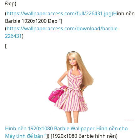
Đẹp)
(
https://wallpaperaccess.com/full/226431.jpg)H
ình nền
Barbie 1920x1200 Đẹp “]
(
https://wallpaperaccess.com/download/barbie-
226431
)
[
Hình nền 1920x1080 Barbie Wallpaper. Hình nền cho
Máy tính để bàn “
](![1920x1080 Barbie hình nền)