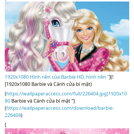
1920x1080 Hình nền của Barbie HD. hình nền “
](!
[1920x1080 Barbie và Cánh cửa bí mật)
(
https://wallpaperaccess.com/full/226404.jpg)1920x10
80
Barbie và Cánh cửa bí mật “]
(
https://wallpaperaccess.com/download/barbie-
226404
)
[