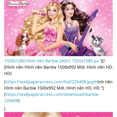
1920x1080 Hình nền Barbie 24051 1920x1080 px “
](!
[Hình nền Hình nền Barbie 1500x992 Mới. Hình nền HD.
HD)
(
https://wallpaperaccess.com/full/226408.jpg)H
ình nền
Hình nền Barbie 1500x992 Mới. Hình nền HD. HD “]
(
https://wallpaperaccess.com/download/barbie-
226408
)
[