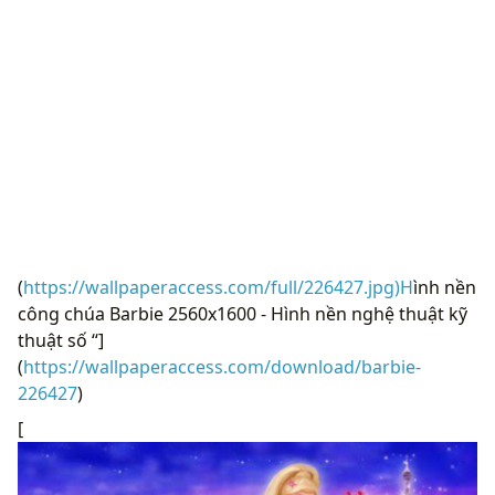
(
https://wallpaperaccess.com/full/226427.jpg)H
ình nền
công chúa Barbie 2560x1600 - Hình nền nghệ thuật kỹ
thuật số “]
(
https://wallpaperaccess.com/download/barbie-
226427
)
[