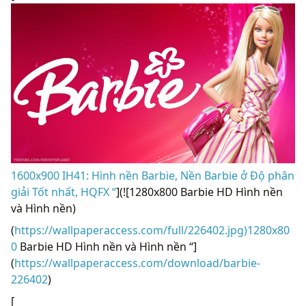
1600x900 IH41: Hình nền Barbie, Nền Barbie ở Độ phân
giải Tốt nhất, HQFX “
](![1280x800 Barbie HD Hình nền
và Hình nền)
(
https://wallpaperaccess.com/full/226402.jpg)1280x80
0
Barbie HD Hình nền và Hình nền “]
(
https://wallpaperaccess.com/download/barbie-
226402
)
[