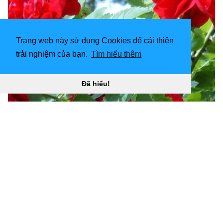
Trang web này sử dụng Cookies để cải thiện
trải nghiệm của bạn.
Tìm hiểu thêm
Đã hiểu!