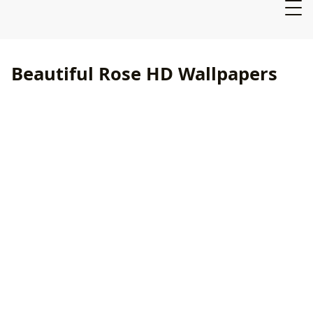
Beautiful Rose HD Wallpapers