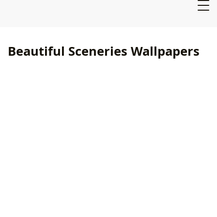
Beautiful Sceneries Wallpapers