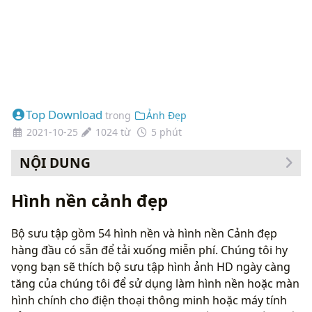
Top Download
trong
Ảnh Đẹp
2021-10-25
1024 từ
5 phút
NỘI DUNG
Cách thay đổi hình nền của bạn
Hình nền cảnh đẹp
Bộ sưu tập gồm 54 hình nền và hình nền Cảnh đẹp
hàng đầu có sẵn để tải xuống miễn phí. Chúng tôi hy
vọng bạn sẽ thích bộ sưu tập hình ảnh HD ngày càng
tăng của chúng tôi để sử dụng làm hình nền hoặc màn
hình chính cho điện thoại thông minh hoặc máy tính