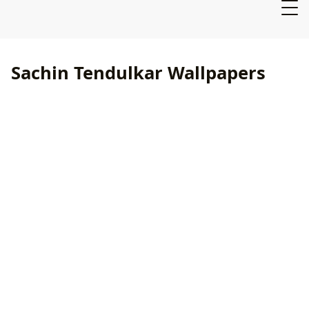
Sachin Tendulkar Wallpapers