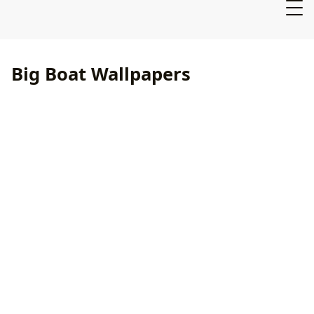
Big Boat Wallpapers