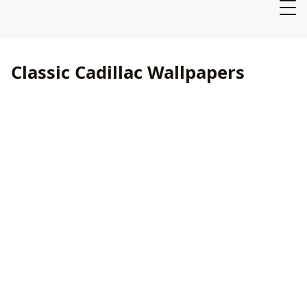
Classic Cadillac Wallpapers