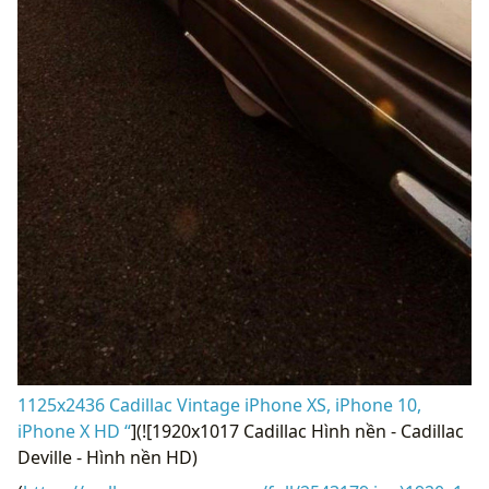
1125x2436 Cadillac Vintage iPhone XS, iPhone 10,
iPhone X HD “
](![1920x1017 Cadillac Hình nền - Cadillac
Deville - Hình nền HD)