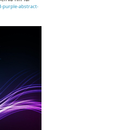
-purple-abstract-