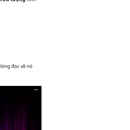
 lòng đọc về nó