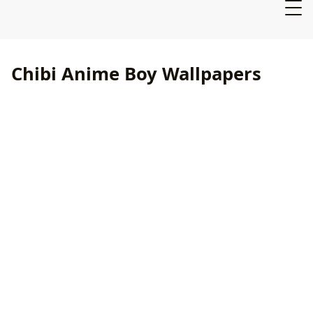
Chibi Anime Boy Wallpapers