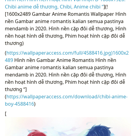
Chibi anime dễ thương, Chibi, Anime chibi “
](!
[1600x2489 Gambar Anime Romantis Wallpaper Hình
nền Gambar anime romantis kalian semua pastinya
mendamb in 2020. Hình nền cặp đôi dễ thương, Hình
nền hoạt hình dễ thương, Phim hoạt hình cặp đôi dễ
thương)
(
https://wallpaperaccess.com/full/4588416.jpg)1600x2
489
Hình nền Gambar Anime Romantis Hình nền
Gambar anime romantis kalian semua pastinya
mendamb in 2020. Hình nền cặp đôi dễ thương, Hình
nền hoạt hình dễ thương, Phim hoạt hình cặp đôi dễ
thương “]
(
https://wallpaperaccess.com/download/chibi-anime-
boy-4588416
)
[