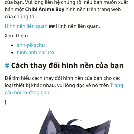
của bạn. Vui lòng liên hệ chúng tôi nếu bạn muốn xuất
bản một
Chibi Anime Boy
hình nền trên trang web
của chúng tôi.
Hình nền liên quan
## Hình nền liên quan.
Xem thêm:
anh-pikachu
hinh-anh-naruto
Cách thay đổi hình nền của bạn
Để tìm hiểu cách thay đổi hình nền của bạn cho các
loại thiết bị khác nhau, vui lòng đọc về nó trên
Trang
câu hỏi thường gặp
.
[