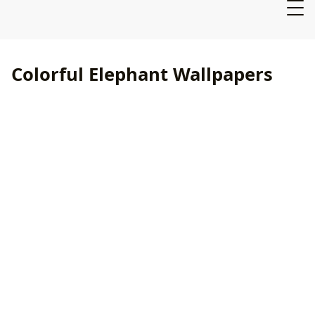
Colorful Elephant Wallpapers