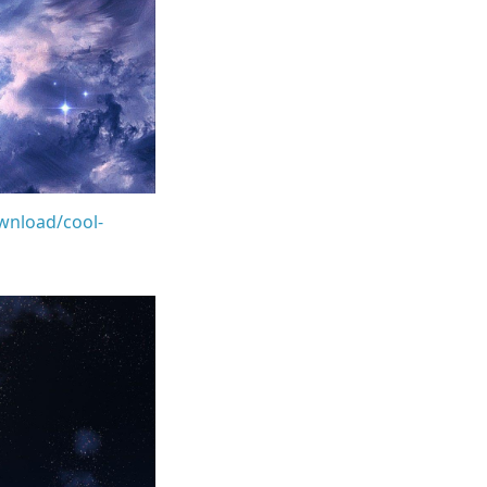
wnload/cool-