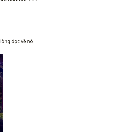
 lòng đọc về nó