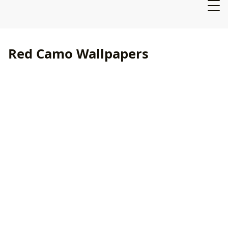
Red Camo Wallpapers