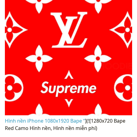
Hình nền iPhone 1080x1920 Bape “
](![1280x720 Bape
Red Camo Hình nền, Hình nền miễn phí)