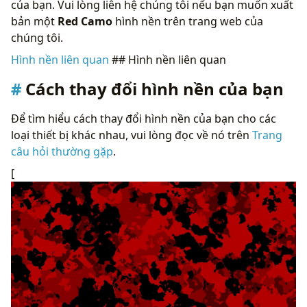
của bạn. Vui lòng liên hệ chúng tôi nếu bạn muốn xuất
bản một
Red Camo
hình nền trên trang web của
chúng tôi.
Hình nền liên quan
## Hình nền liên quan
Cách thay đổi hình nền của bạn
Để tìm hiểu cách thay đổi hình nền của bạn cho các
loại thiết bị khác nhau, vui lòng đọc về nó trên
Trang
câu hỏi thường gặp
.
[