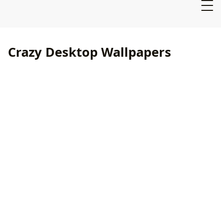
Crazy Desktop Wallpapers