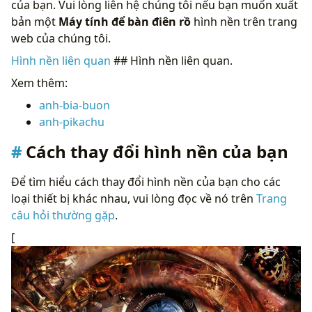
của bạn. Vui lòng liên hệ chúng tôi nếu bạn muốn xuất
bản một
Máy tính để bàn điên rồ
hình nền trên trang
web của chúng tôi.
Hình nền liên quan
## Hình nền liên quan.
Xem thêm:
anh-bia-buon
anh-pikachu
Cách thay đổi hình nền của bạn
Để tìm hiểu cách thay đổi hình nền của bạn cho các
loại thiết bị khác nhau, vui lòng đọc về nó trên
Trang
câu hỏi thường gặp
.
[