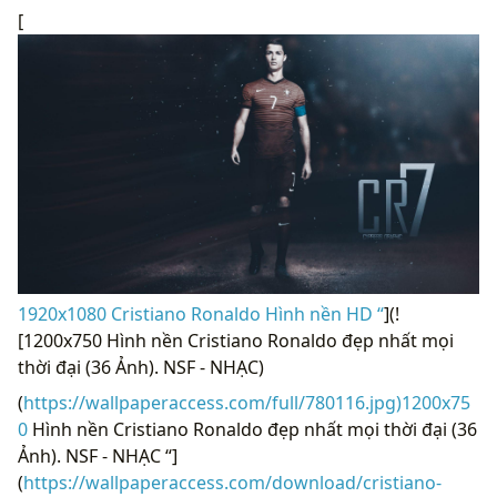
[
1920x1080 Cristiano Ronaldo Hình nền HD “
](!
[1200x750 Hình nền Cristiano Ronaldo đẹp nhất mọi
thời đại (36 Ảnh). NSF - NHẠC)
(
https://wallpaperaccess.com/full/780116.jpg)1200x75
0
Hình nền Cristiano Ronaldo đẹp nhất mọi thời đại (36
Ảnh). NSF - NHẠC “]
(
https://wallpaperaccess.com/download/cristiano-