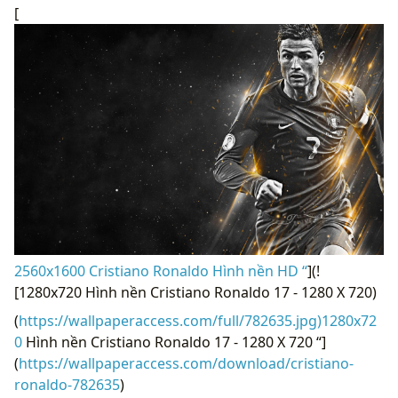
[
2560x1600 Cristiano Ronaldo Hình nền HD “
](!
[1280x720 Hình nền Cristiano Ronaldo 17 - 1280 X 720)
(
https://wallpaperaccess.com/full/782635.jpg)1280x72
0
Hình nền Cristiano Ronaldo 17 - 1280 X 720 “]
(
https://wallpaperaccess.com/download/cristiano-
ronaldo-782635
)