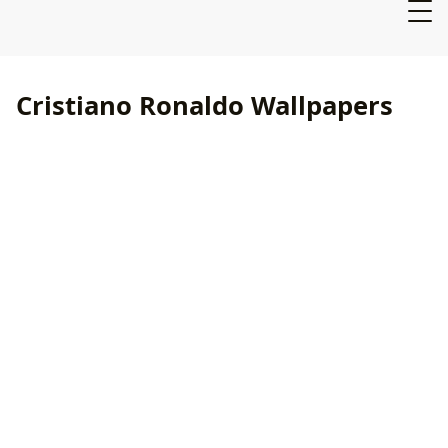
Cristiano Ronaldo Wallpapers